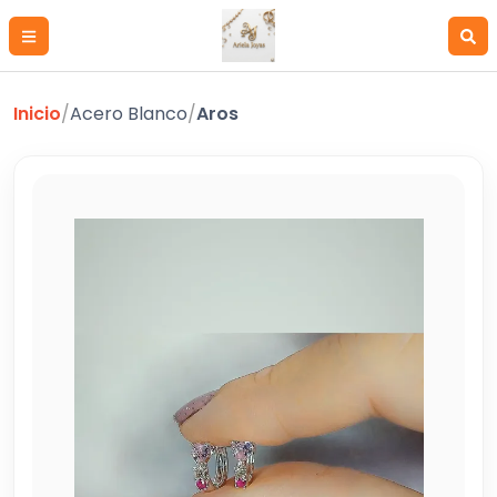
Inicio
/
Acero Blanco
/
Aros