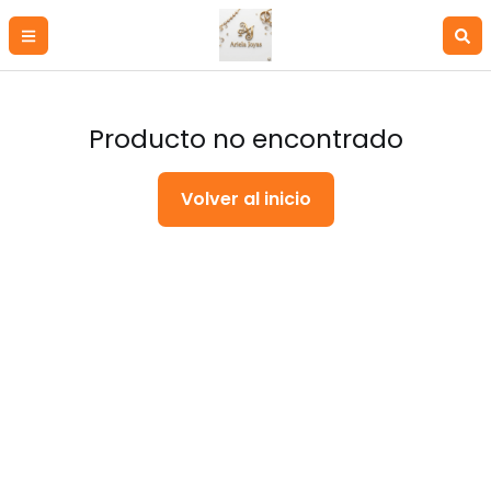
Producto no encontrado
Volver al inicio