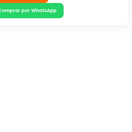
Comprar por WhatsApp