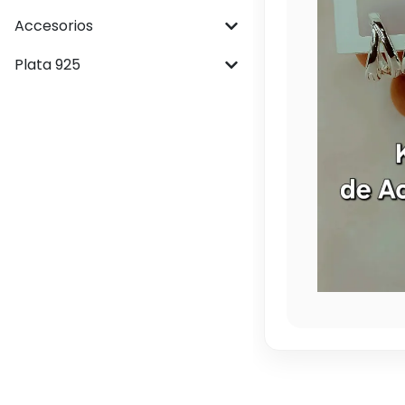
Accesorios
Plata 925