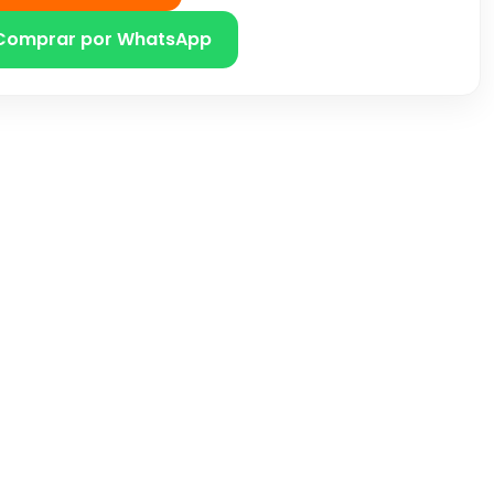
Comprar por WhatsApp