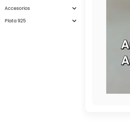
Accesorios
Plata 925