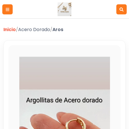
Inicio
/
Acero Dorado
/
Aros