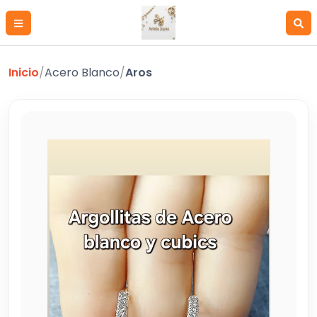
Inicio
/
Acero Blanco
/
Aros