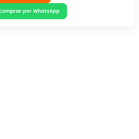
Comprar por WhatsApp