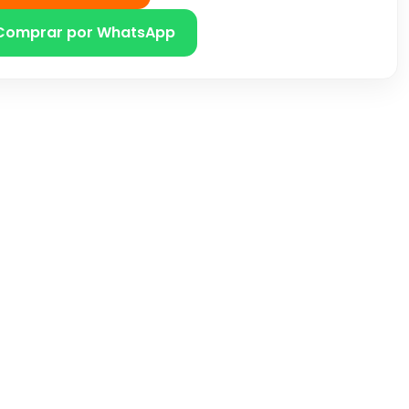
Comprar por WhatsApp