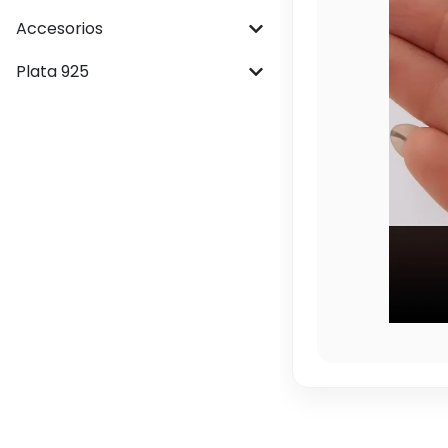
Accesorios
Plata 925