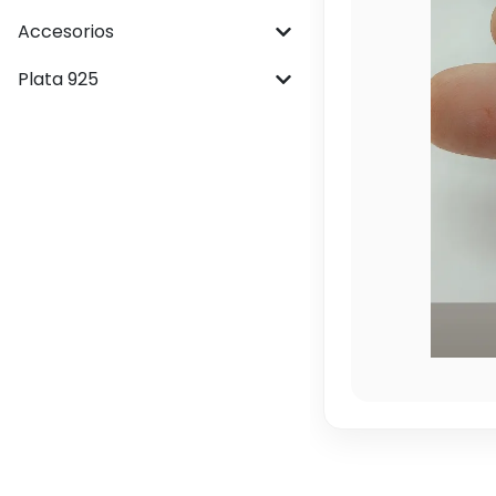
Accesorios
Plata 925