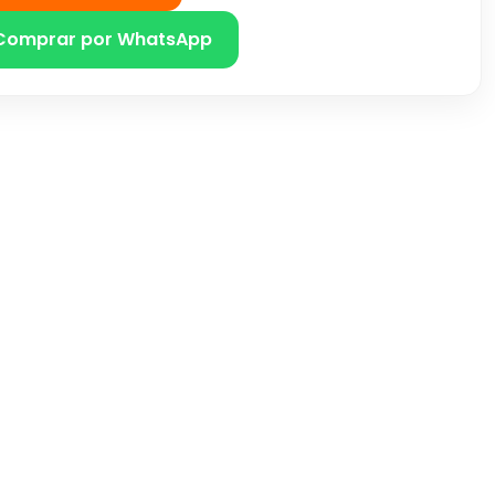
Comprar por WhatsApp