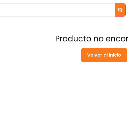
Producto no enco
Volver al inicio