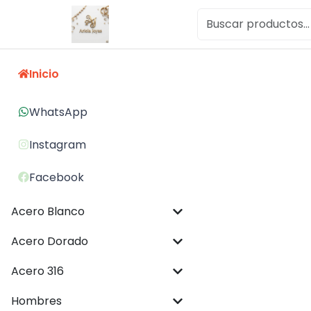
Inicio
WhatsApp
Instagram
Facebook
Acero Blanco
Acero Dorado
Acero 316
Hombres