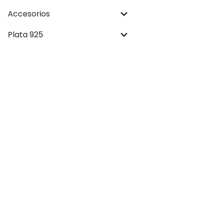
Accesorios
Plata 925