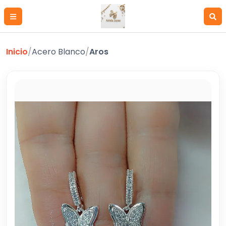
Inicio
/
Acero Blanco
/
Aros