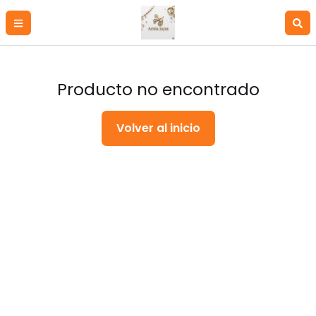
Producto no encontrado
Volver al inicio