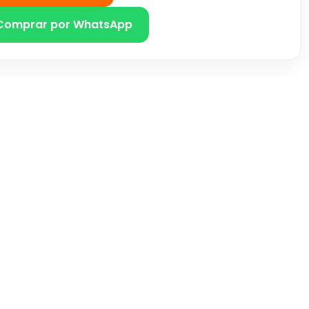
Comprar por WhatsApp