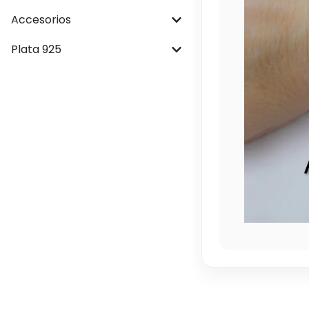
Accesorios
Plata 925