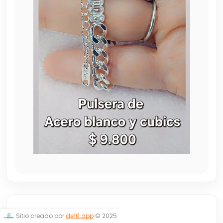
CUBICS
Sitio creado por
de10.app
© 2025