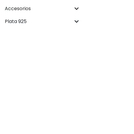
Accesorios
Plata 925