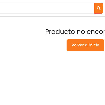
Producto no enco
Volver al inicio