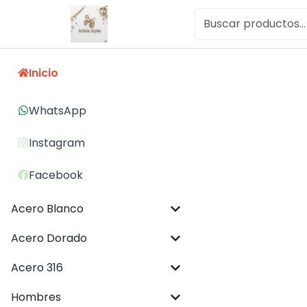
Inicio
WhatsApp
Instagram
Facebook
Acero Blanco
Acero Dorado
Acero 316
Hombres