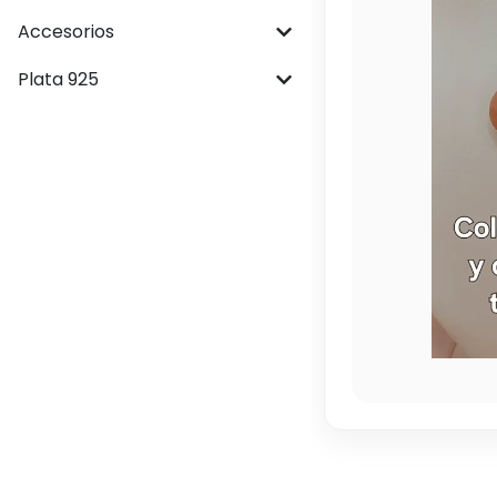
Accesorios
Plata 925