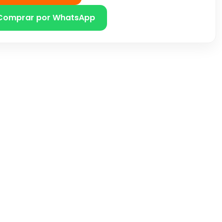
Comprar por WhatsApp