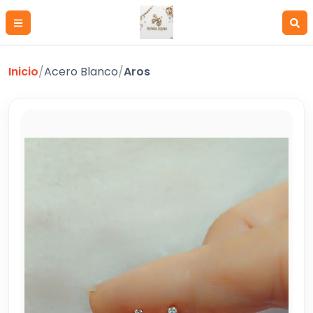
Inicio
/
Acero Blanco
/
Aros