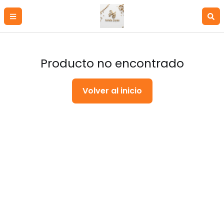
Producto no encontrado
Volver al inicio