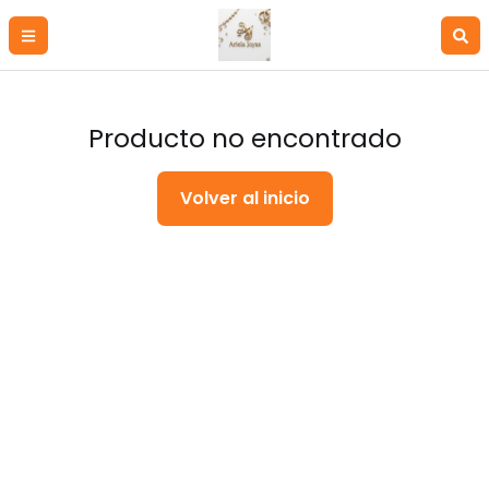
Producto no encontrado
Volver al inicio