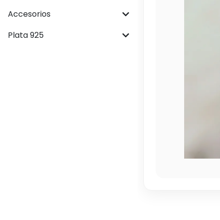
Accesorios
Plata 925