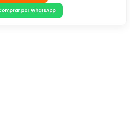
Comprar por WhatsApp