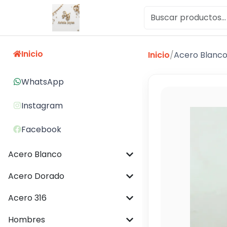
Inicio
Inicio
/
Acero Blanc
WhatsApp
Instagram
Facebook
Acero Blanco
Acero Dorado
Acero 316
Hombres