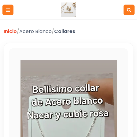
Inicio
/
Acero Blanco
/
Collares