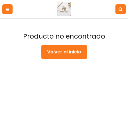
Producto no encontrado
Volver al inicio