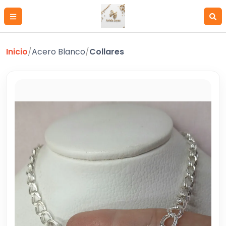
Inicio
/
Acero Blanco
/
Collares