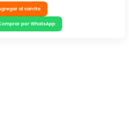
Agregar al carrito
Comprar por WhatsApp