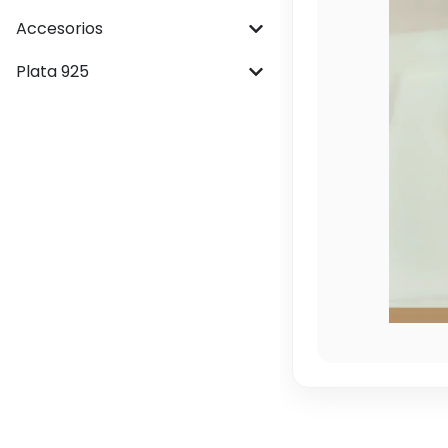
Accesorios
Plata 925