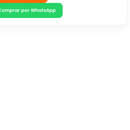
Comprar por WhatsApp