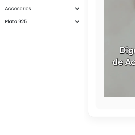
Accesorios
Plata 925