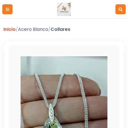
Inicio
/
Acero Blanco
/
Collares