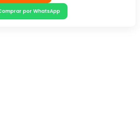
Comprar por WhatsApp