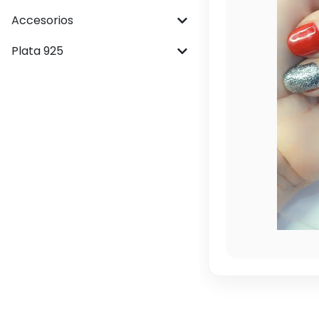
Accesorios
Plata 925