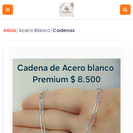
Inicio
/
Acero Blanco
/
Cadenas