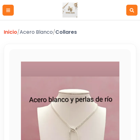
Inicio
/
Acero Blanco
/
Collares