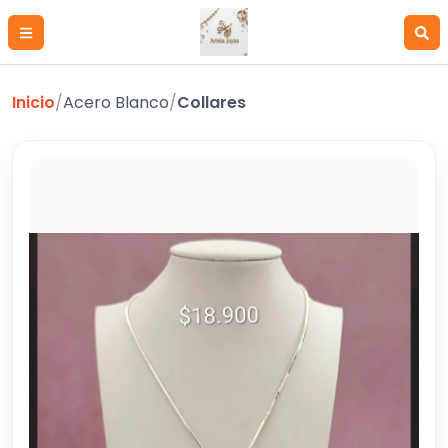
Inicio
/
Acero Blanco
/
Collares