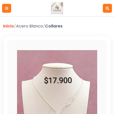
Inicio
/
Acero Blanco
/
Collares