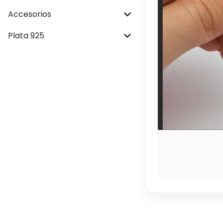
Accesorios
Plata 925