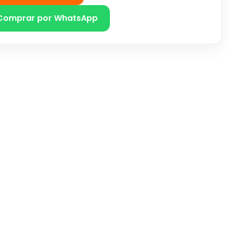
Comprar por WhatsApp