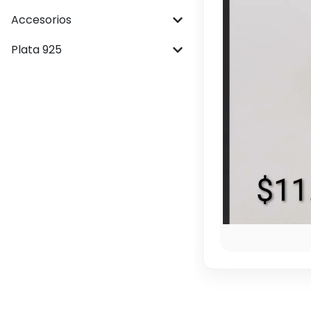
Accesorios
Plata 925