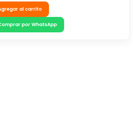
Agregar al carrito
Comprar por WhatsApp