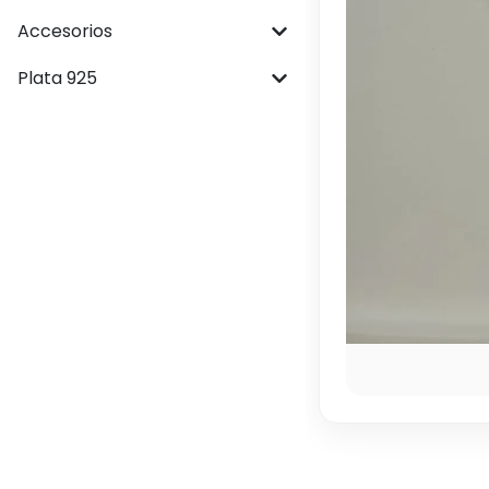
Accesorios
Plata 925