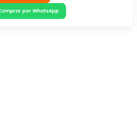
Comprar por WhatsApp