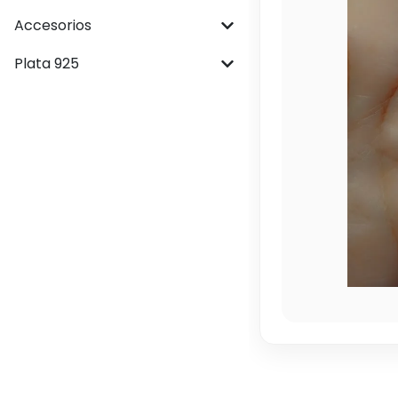
Accesorios
Plata 925