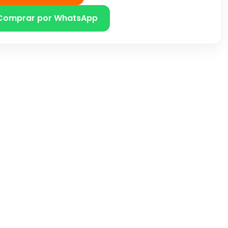
Comprar por WhatsApp