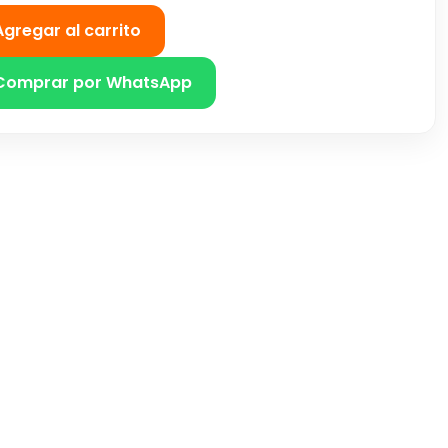
Agregar al carrito
Comprar por WhatsApp