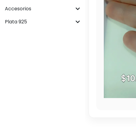
Accesorios
Plata 925