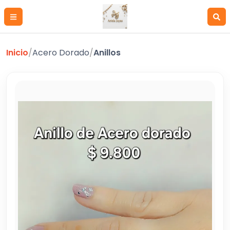
Inicio
/
Acero Dorado
/
Anillos