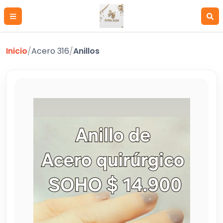
Inicio
/
Acero 316
/
Anillos