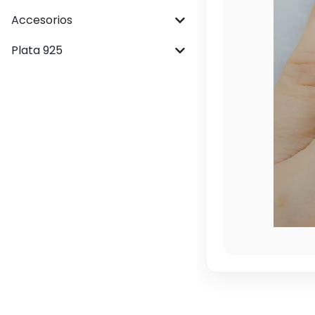
Accesorios
Plata 925