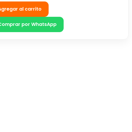
Agregar al carrito
Comprar por WhatsApp