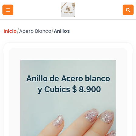
Inicio
/
Acero Blanco
/
Anillos