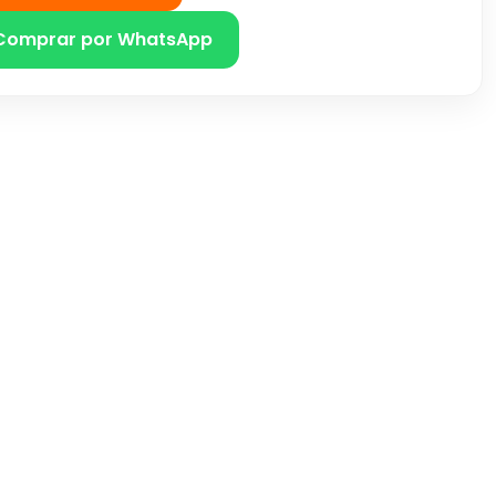
Comprar por WhatsApp