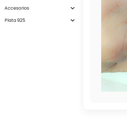
Accesorios
Plata 925