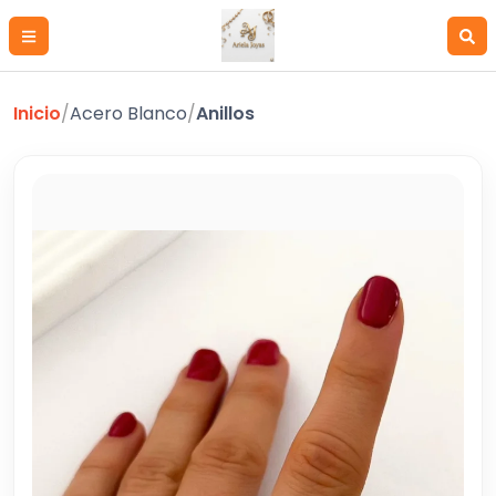
Inicio
/
Acero Blanco
/
Anillos