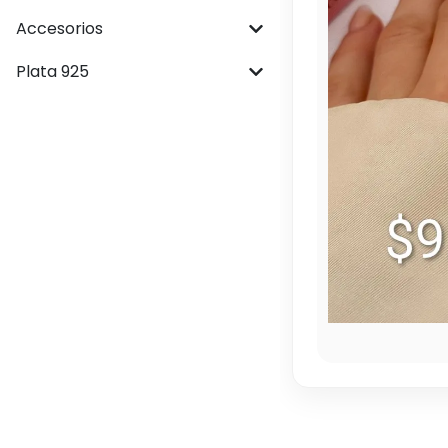
Accesorios
Plata 925