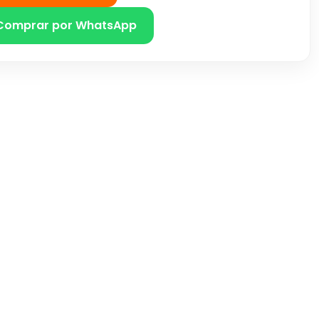
Comprar por WhatsApp