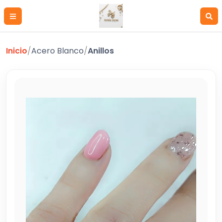
Inicio
/
Acero Blanco
/
Anillos