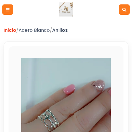
Inicio
/
Acero Blanco
/
Anillos