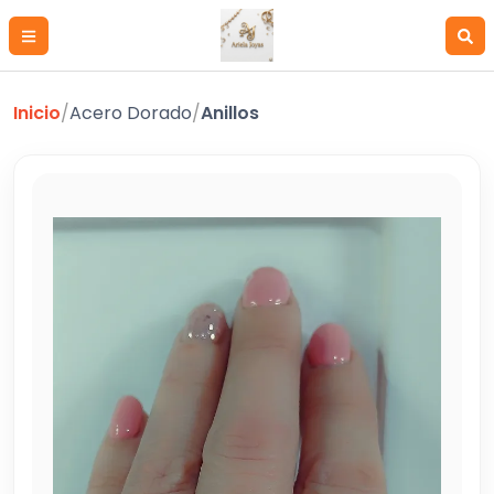
Inicio
/
Acero Dorado
/
Anillos