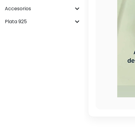
Accesorios
Plata 925