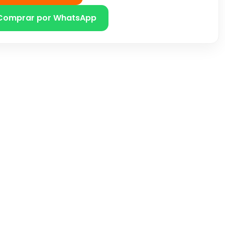
Comprar por WhatsApp