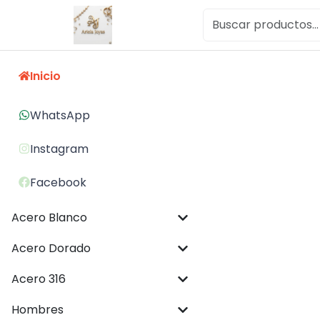
Inicio
WhatsApp
Instagram
Facebook
Acero Blanco
Acero Dorado
Acero 316
Hombres