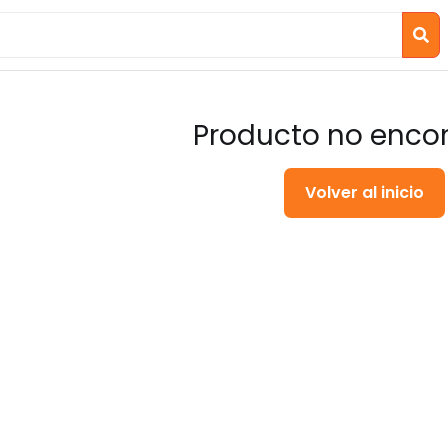
Producto no enco
Volver al inicio