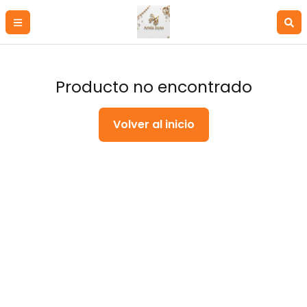
Producto no encontrado
Volver al inicio