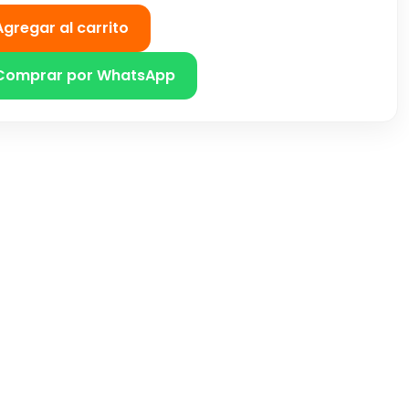
Agregar al carrito
Comprar por WhatsApp