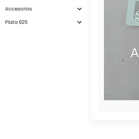
Accesorios
Plata 925